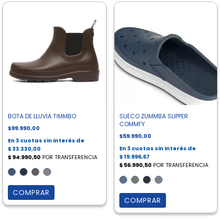
BOTA DE LLUVIA TIMMBO
SUECO ZUMMBA SLIPPER
COMMFY
$99.990,00
$59.990,00
COMPRAR
COMPRAR