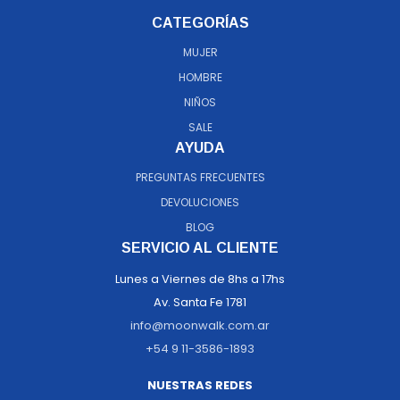
CATEGORÍAS
MUJER
HOMBRE
NIÑOS
SALE
AYUDA
PREGUNTAS FRECUENTES
DEVOLUCIONES
BLOG
SERVICIO AL CLIENTE
Lunes a Viernes de 8hs a 17hs
Av. Santa Fe 1781
info@moonwalk.com.ar
+54 9 11-3586-1893
NUESTRAS REDES