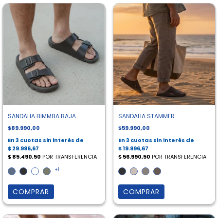
SANDALIA BIMMBA BAJA
SANDALIA STAMMER
$89.990,00
$59.990,00
+1
COMPRAR
COMPRAR