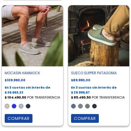
MOCASIN HAMMOCK
SUECO SLIPPER PATAGONIA
$109.990,00
$89.990,00
COMPRAR
COMPRAR