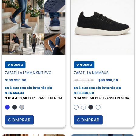
ZAPATILLA LEMMA KNIT EVO
ZAPATILLA NIMMBUS
$109.990,00
$109.990,00
$99.990,00
COMPRAR
COMPRAR