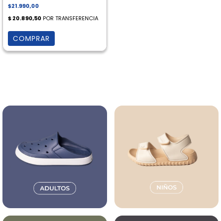
$21.990,00
COMPRAR