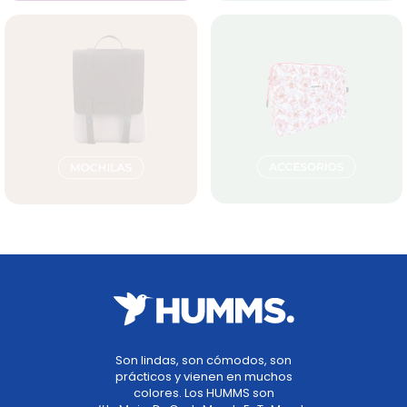
Son lindas, son cómodos, son
prácticos y vienen en muchos
colores. Los HUMMS son