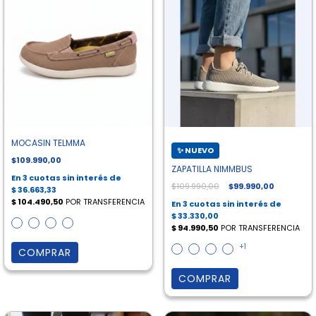
MOCASIN TELMMA
$109.990,00
ZAPATILLA NIMMBUS
$109.990,00
$99.990,00
+1
COMPRAR
COMPRAR