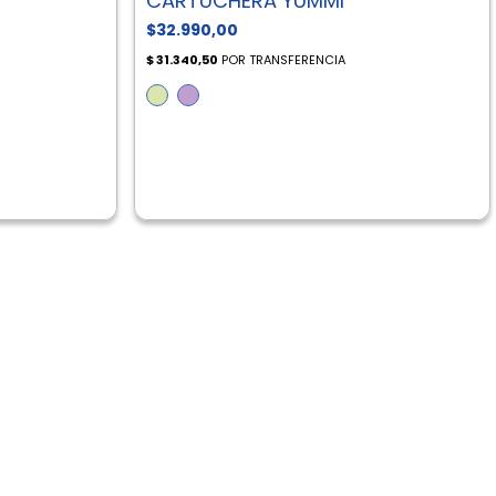
CARTUCHERA YUMMI
$32.990,00