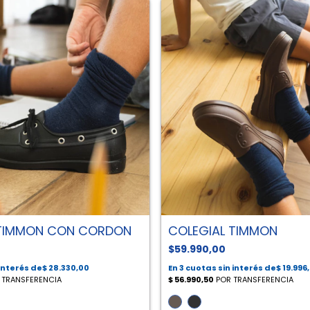
 TIMMON CON CORDON
COLEGIAL TIMMON
$59.990,00