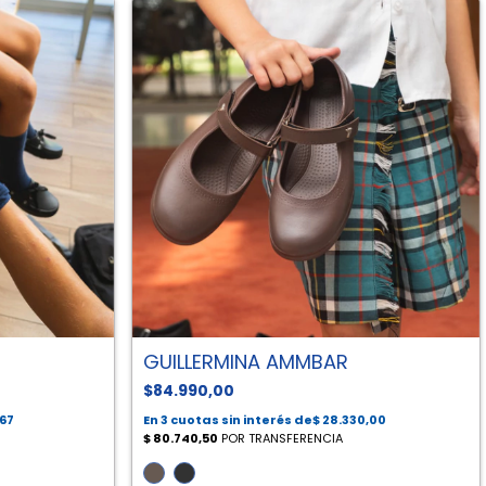
GUILLERMINA AMMBAR
$84.990,00