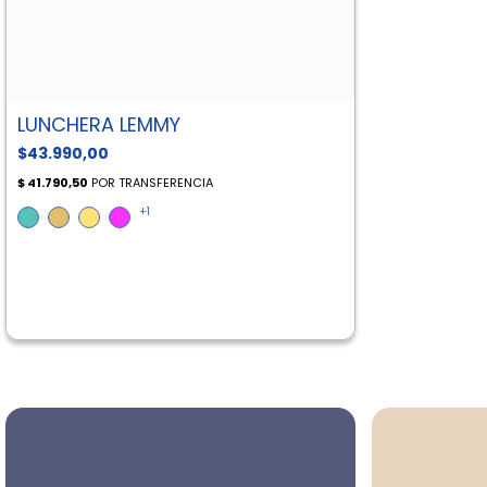
LUNCHERA LEMMY
$43.990,00
+1