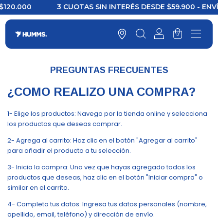
20.000
3 CUOTAS SIN INTERÉS DESDE $59.900 - ENVÍO
0
PREGUNTAS FRECUENTES
¿COMO REALIZO UNA COMPRA?
1- Elige los productos: Navega por la tienda online y selecciona
los productos que deseas comprar.
2- Agrega al carrito: Haz clic en el botón "Agregar al carrito"
para añadir el producto a tu selección.
3- Inicia la compra: Una vez que hayas agregado todos los
productos que deseas, haz clic en el botón "Iniciar compra" o
similar en el carrito.
4- Completa tus datos: Ingresa tus datos personales (nombre,
apellido, email, teléfono) y dirección de envío.