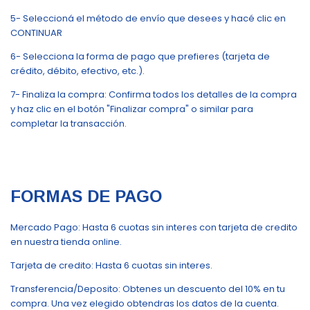
5- Seleccioná el método de envío que desees y hacé clic en
CONTINUAR
6- Selecciona la forma de pago que prefieres (tarjeta de
crédito, débito, efectivo, etc.).
7- Finaliza la compra: Confirma todos los detalles de la compra
y haz clic en el botón "Finalizar compra" o similar para
completar la transacción.
FORMAS DE PAGO
Mercado Pago: Hasta 6 cuotas sin interes con tarjeta de credito
en nuestra tienda online.
Tarjeta de credito: Hasta 6 cuotas sin interes.
Transferencia/Deposito: Obtenes un descuento del 10% en tu
compra. Una vez elegido obtendras los datos de la cuenta.