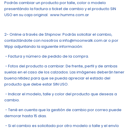
Podrás cambiar un producto por talle, color o modelo
presentándo la factura o ticket de cambio y el producto SIN
USO en su caja original. www.humms.com.ar
2- Online a través de Shipnow: Podrás solicitar el cambio,
contactándote con nosotros a
info@moonwalk.com.ar
o por
Wpp adjuntando la siguiente información:
- Factura y número de pedido de la compra.
- Fotos del producto a cambiar: De frente, perfil y de ambas
suelas en el caso de los calzados. Las imágenes deberán tener
buena nitidez para que se pueda apreciar el estado del
producto que debe estar SIN USO.
- Indicar el modelo, talle y color del producto que deseas a
cambio.
- Tené en cuenta que la gestión de cambio por correo puede
demorar hasta 15 dias.
- Si el cambio es solicitado por otro modelo o talle y el envío