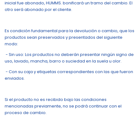
inicial fue abonado, HUMMS. bonificará un tramo del cambio. El
otro será abonado por el cliente.
Es condición fundamental para la devolución o cambio, que los
productos sean preservados y presentados del siguiente
modo:
- Sin uso: Los productos no deberán presentar ningún signo de
uso, lavado, mancha, barro o suciedad en la suela u olor.
- Con su caja y etiquetas correspondientes con las que fueron
enviados.
Si el producto no es recibido bajo las condiciones
mencionadas previamente, no se podrá continuar con el
proceso de cambio.