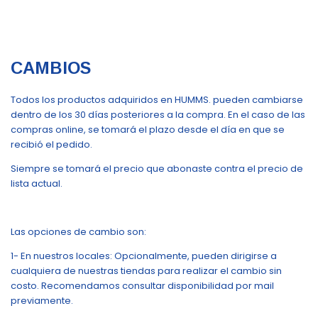
CAMBIOS
Todos los productos adquiridos en HUMMS. pueden cambiarse
dentro de los 30 días posteriores a la compra. En el caso de las
compras online, se tomará el plazo desde el día en que se
recibió el pedido.
Siempre se tomará el precio que abonaste contra el precio de
lista actual.
Las opciones de cambio son:
1- En nuestros locales: Opcionalmente, pueden dirigirse a
cualquiera de nuestras tiendas para realizar el cambio sin
costo. Recomendamos consultar disponibilidad por mail
previamente.