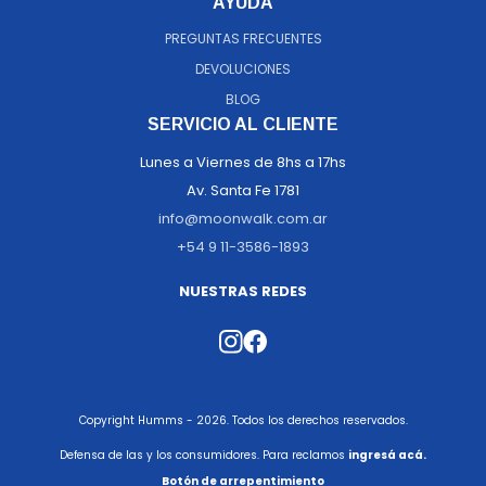
AYUDA
PREGUNTAS FRECUENTES
DEVOLUCIONES
BLOG
SERVICIO AL CLIENTE
Lunes a Viernes de 8hs a 17hs
Av. Santa Fe 1781
info@moonwalk.com.ar
+54 9 11-3586-1893
NUESTRAS REDES
Copyright Humms - 2026. Todos los derechos reservados.
Defensa de las y los consumidores. Para reclamos
ingresá acá.
Botón de arrepentimiento